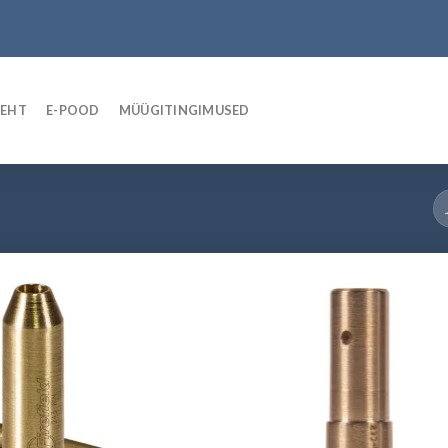
LEHT
E-POOD
MÜÜGITINGIMUSED