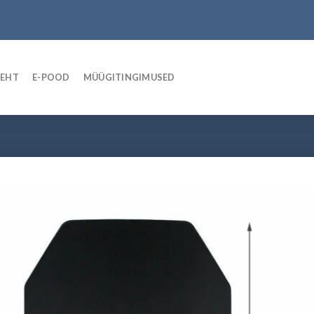
LEHT
E-POOD
MÜÜGITINGIMUSED