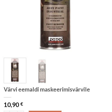
Värvi eemaldi maskeerimisvärvile
10,90
€