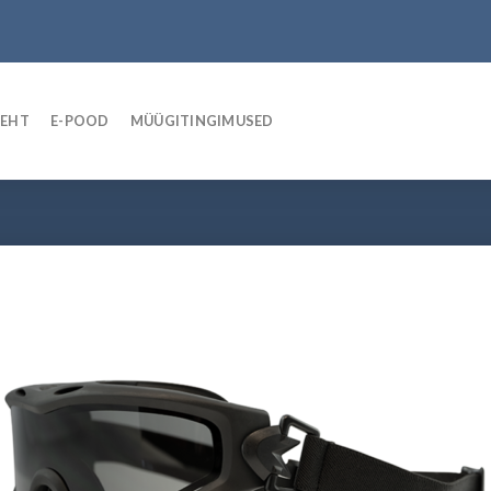
LEHT
E-POOD
MÜÜGITINGIMUSED