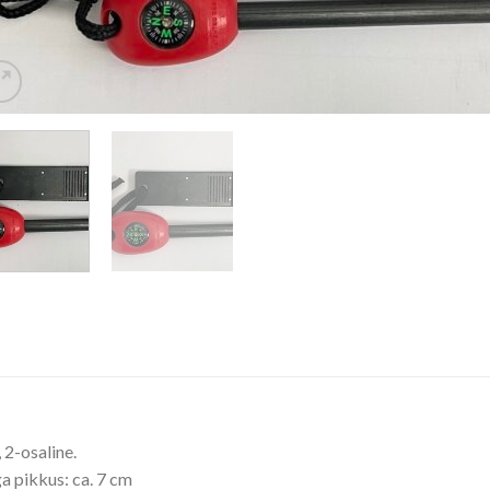
 2-osaline.
 pikkus: ca. 7 cm