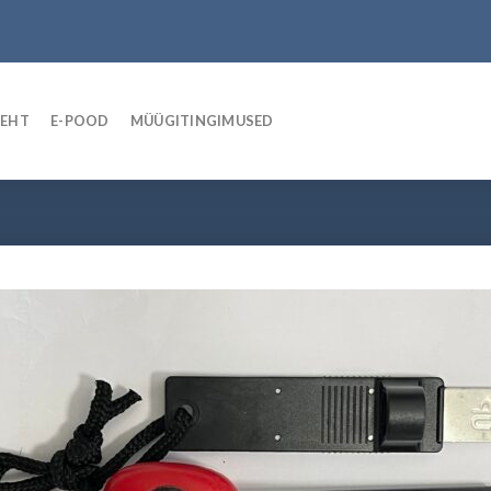
LEHT
E-POOD
MÜÜGITINGIMUSED