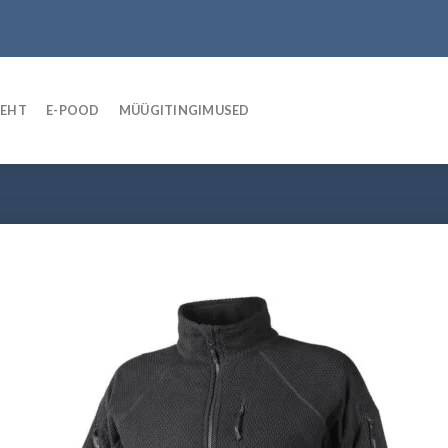
LEHT
E-POOD
MÜÜGITINGIMUSED