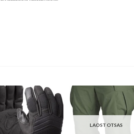
LAOST OTSAS