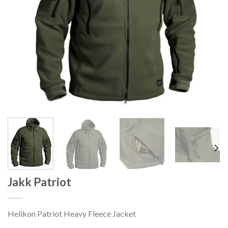
Jakk Patriot
Helikon Patriot Heavy Fleece Jacket