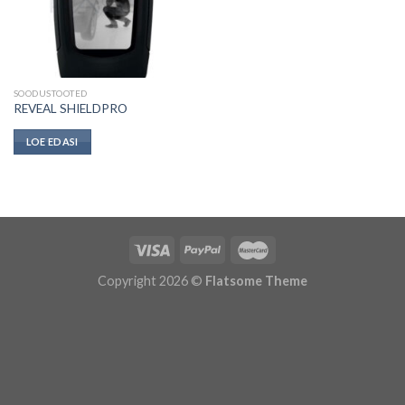
SOODUSTOOTED
REVEAL SHIELDPRO
LOE EDASI
Copyright 2026 ©
Flatsome Theme