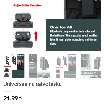
Universaalne salvetasku
21,99
€